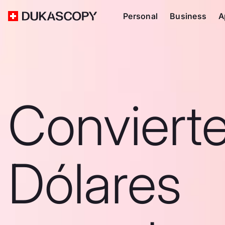
Personal
Business
A
Conviert
Dólares