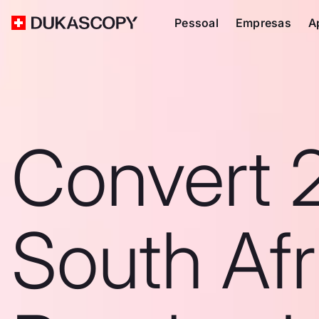
Pessoal
Empresas
A
Convert 
South Afr