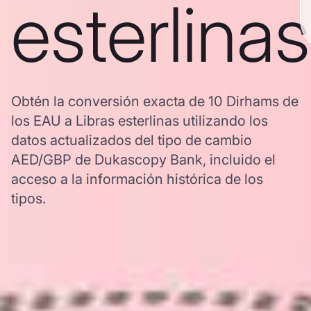
esterlinas
Obtén la conversión exacta de 10 Dirhams de
los EAU a Libras esterlinas utilizando los
datos actualizados del tipo de cambio
AED/GBP de Dukascopy Bank, incluido el
acceso a la información histórica de los
tipos.