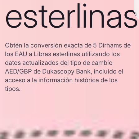
esterlinas
Obtén la conversión exacta de 5 Dirhams de
los EAU a Libras esterlinas utilizando los
datos actualizados del tipo de cambio
AED/GBP de Dukascopy Bank, incluido el
acceso a la información histórica de los
tipos.