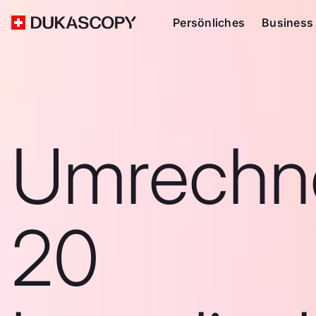
Persönliches
Business
Umrechn
20