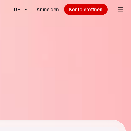
DE
Anmelden
Konto eröffnen