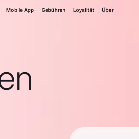
Mobile App
Gebühren
Loyalität
Über
en