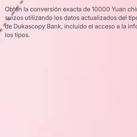
Obtén la conversión exacta de 10000 Yuan chi
suizos utilizando los datos actualizados del 
de Dukascopy Bank, incluido el acceso a la inf
los tipos.