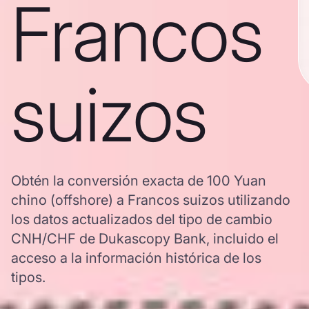
Francos
suizos
Obtén la conversión exacta de 100 Yuan
chino (offshore) a Francos suizos utilizando
los datos actualizados del tipo de cambio
CNH/CHF de Dukascopy Bank, incluido el
acceso a la información histórica de los
tipos.