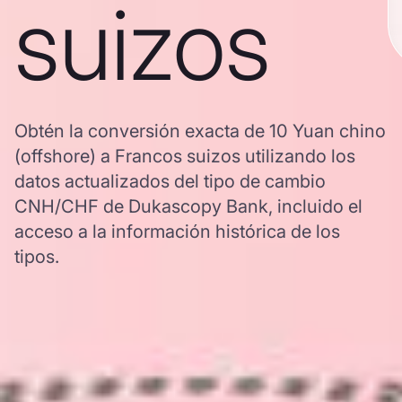
suizos
Obtén la conversión exacta de 10 Yuan chino
(offshore) a Francos suizos utilizando los
datos actualizados del tipo de cambio
CNH/CHF de Dukascopy Bank, incluido el
acceso a la información histórica de los
tipos.