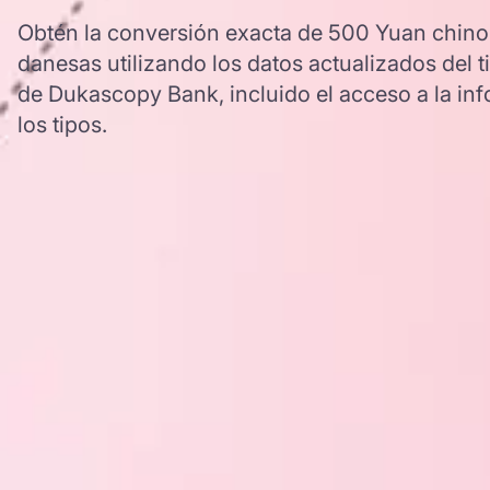
Obtén la conversión exacta de 500 Yuan chino
danesas utilizando los datos actualizados de
de Dukascopy Bank, incluido el acceso a la inf
los tipos.