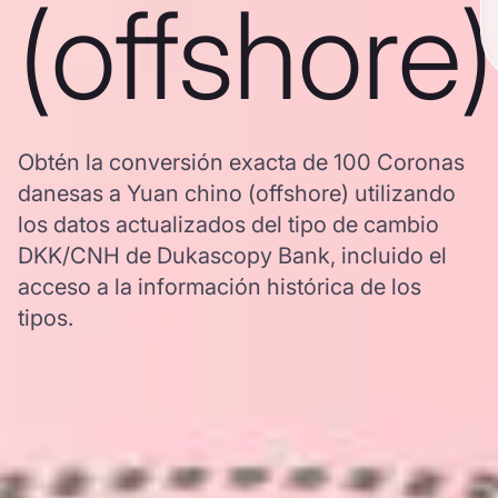
(offshore)
Obtén la conversión exacta de 100 Coronas
danesas a Yuan chino (offshore) utilizando
los datos actualizados del tipo de cambio
DKK/CNH de Dukascopy Bank, incluido el
acceso a la información histórica de los
tipos.