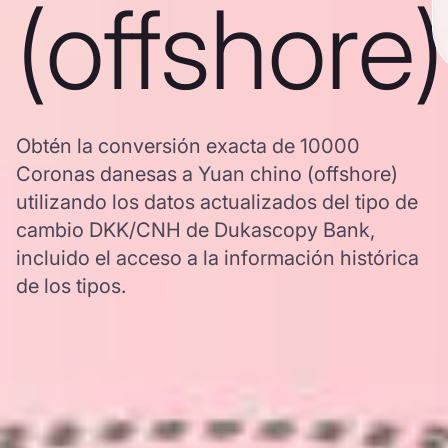
(offshore)
Obtén la conversión exacta de 10000
Coronas danesas a Yuan chino (offshore)
utilizando los datos actualizados del tipo de
cambio DKK/CNH de Dukascopy Bank,
incluido el acceso a la información histórica
de los tipos.