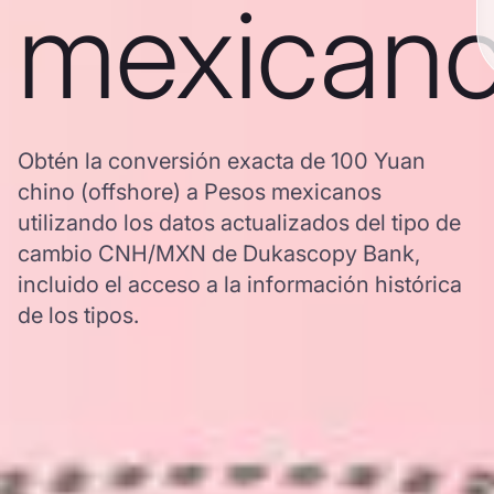
mexican
Obtén la conversión exacta de 100 Yuan
chino (offshore) a Pesos mexicanos
utilizando los datos actualizados del tipo de
cambio CNH/MXN de Dukascopy Bank,
incluido el acceso a la información histórica
de los tipos.