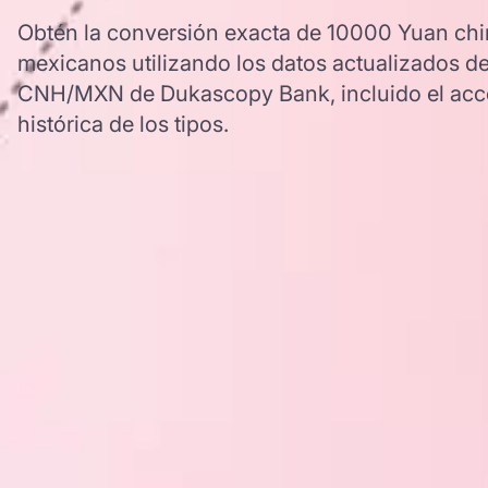
Obtén la conversión exacta de 10000 Yuan chi
mexicanos utilizando los datos actualizados de
CNH/MXN de Dukascopy Bank, incluido el acce
histórica de los tipos.