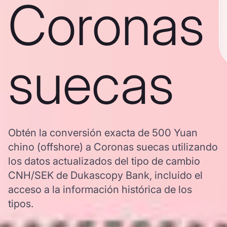
Coronas
suecas
Obtén la conversión exacta de 500 Yuan
chino (offshore) a Coronas suecas utilizando
los datos actualizados del tipo de cambio
CNH/SEK de Dukascopy Bank, incluido el
acceso a la información histórica de los
tipos.