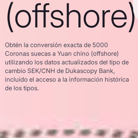
(offshore)
Obtén la conversión exacta de 5000
Coronas suecas a Yuan chino (offshore)
utilizando los datos actualizados del tipo de
cambio SEK/CNH de Dukascopy Bank,
incluido el acceso a la información histórica
de los tipos.