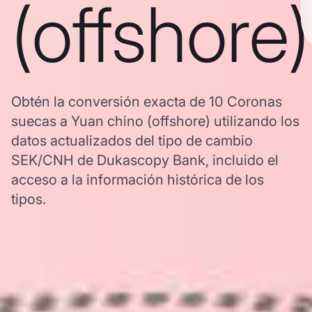
(offshore)
Obtén la conversión exacta de 10 Coronas
suecas a Yuan chino (offshore) utilizando los
datos actualizados del tipo de cambio
SEK/CNH de Dukascopy Bank, incluido el
acceso a la información histórica de los
tipos.