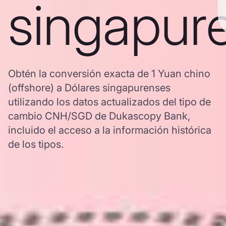
singapur
Obtén la conversión exacta de 1 Yuan chino
(offshore) a Dólares singapurenses
utilizando los datos actualizados del tipo de
cambio CNH/SGD de Dukascopy Bank,
incluido el acceso a la información histórica
de los tipos.