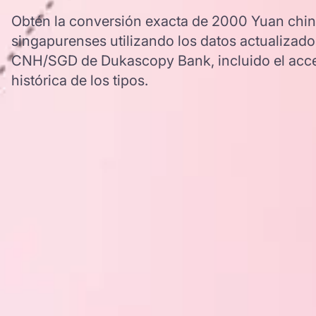
Obtén la conversión exacta de 2000 Yuan chino
singapurenses utilizando los datos actualizado
CNH/SGD de Dukascopy Bank, incluido el acce
histórica de los tipos.