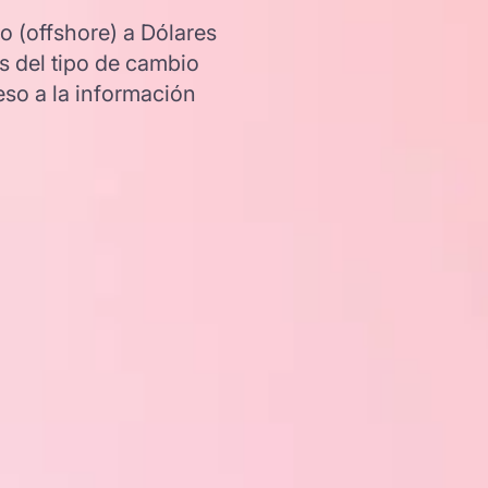
 (offshore) a Dólares
s del tipo de cambio
so a la información