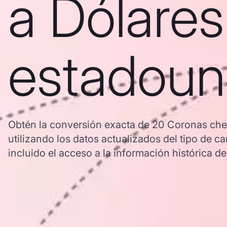
a Dólares
estadoun
Obtén la conversión exacta de 20 Coronas ch
utilizando los datos actualizados del tipo d
incluido el acceso a la información histórica de 