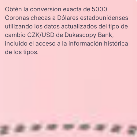
Obtén la conversión exacta de 5000
Coronas checas a Dólares estadounidenses
utilizando los datos actualizados del tipo de
cambio CZK/USD de Dukascopy Bank,
incluido el acceso a la información histórica
de los tipos.