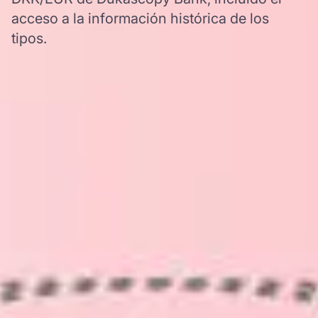
acceso a la información histórica de los
tipos.