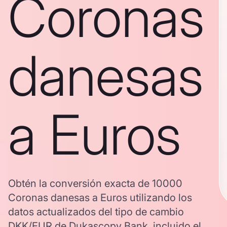
Coronas
danesas
a Euros
Obtén la conversión exacta de 10000
Coronas danesas a Euros utilizando los
datos actualizados del tipo de cambio
DKK/EUR de Dukascopy Bank, incluido el