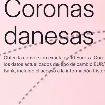
Coronas
danesas
Obtén la conversión exacta de 10 Euros a Coro
los datos actualizados del tipo de cambio EU
Bank, incluido el acceso a la información histór