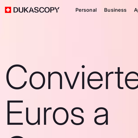
Personal
Business
A
Convierte
Euros a