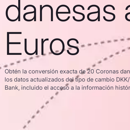
danesas 
Euros
Obtén la conversión exacta de 20 Coronas dan
los datos actualizados del tipo de cambio DK
Bank, incluido el acceso a la información histór