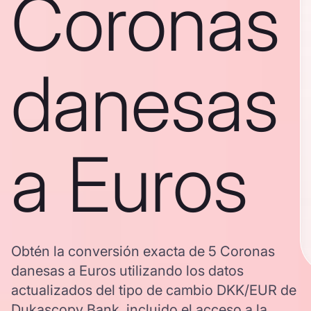
Coronas
danesas
a Euros
Obtén la conversión exacta de 5 Coronas
danesas a Euros utilizando los datos
actualizados del tipo de cambio DKK/EUR de
Dukascopy Bank, incluido el acceso a la