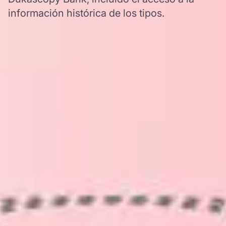
información histórica de los tipos.