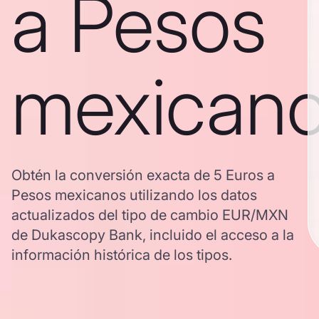
a Pesos
mexican
Obtén la conversión exacta de 5 Euros a
Pesos mexicanos utilizando los datos
actualizados del tipo de cambio EUR/MXN
de Dukascopy Bank, incluido el acceso a la
información histórica de los tipos.