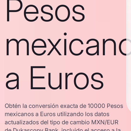
Pesos
mexican
a Euros
Obtén la conversión exacta de 10000 Pesos
mexicanos a Euros utilizando los datos
actualizados del tipo de cambio MXN/EUR
de Dukascopy Bank, incluido el acceso a la