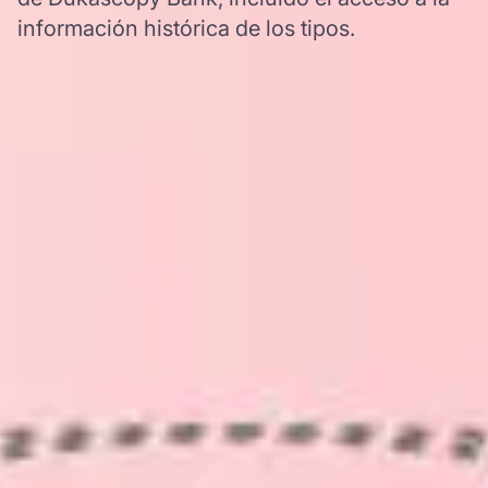
información histórica de los tipos.