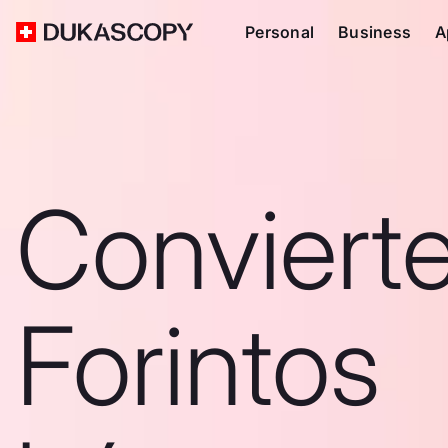
Personal
Business
A
Convierte
Forintos