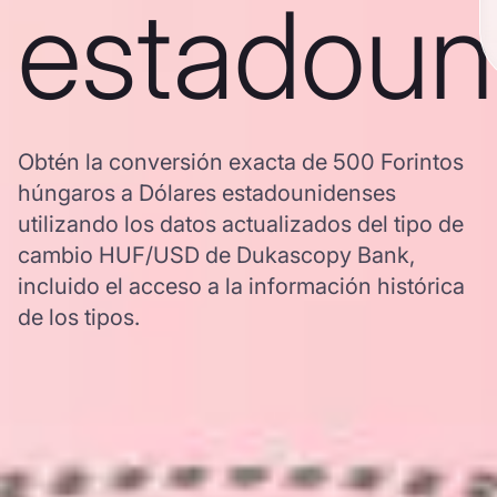
estadoun
Obtén la conversión exacta de 500 Forintos
húngaros a Dólares estadounidenses
utilizando los datos actualizados del tipo de
cambio HUF/USD de Dukascopy Bank,
incluido el acceso a la información histórica
de los tipos.