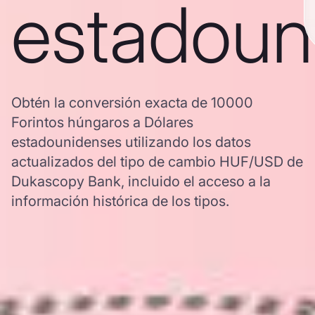
estadoun
Obtén la conversión exacta de 10000
Forintos húngaros a Dólares
estadounidenses utilizando los datos
actualizados del tipo de cambio HUF/USD de
Dukascopy Bank, incluido el acceso a la
información histórica de los tipos.