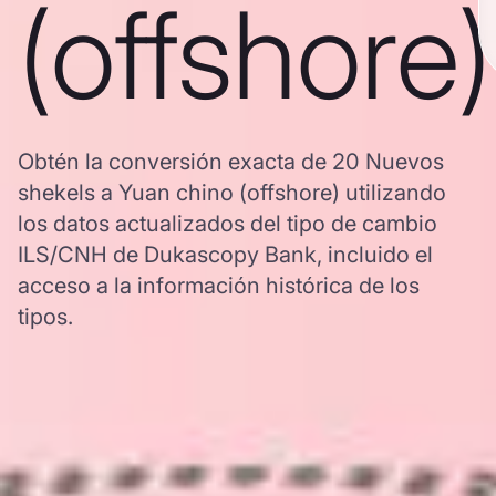
(offshore)
Obtén la conversión exacta de 20 Nuevos
shekels a Yuan chino (offshore) utilizando
los datos actualizados del tipo de cambio
ILS/CNH de Dukascopy Bank, incluido el
acceso a la información histórica de los
tipos.