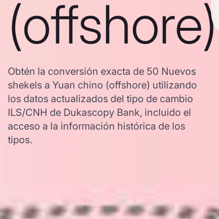
(offshore)
Obtén la conversión exacta de 50 Nuevos
shekels a Yuan chino (offshore) utilizando
los datos actualizados del tipo de cambio
ILS/CNH de Dukascopy Bank, incluido el
acceso a la información histórica de los
tipos.