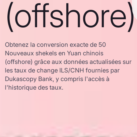
(offshore)
Obtenez la conversion exacte de 50
Nouveaux shekels en Yuan chinois
(offshore) grâce aux données actualisées sur
les taux de change ILS/CNH fournies par
Dukascopy Bank, y compris l'accès à
l'historique des taux.