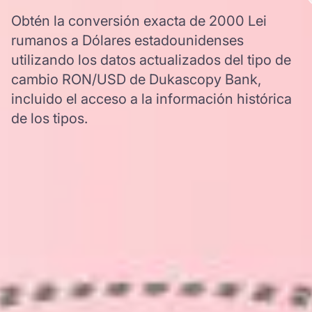
Obtén la conversión exacta de 2000 Lei
rumanos a Dólares estadounidenses
utilizando los datos actualizados del tipo de
cambio RON/USD de Dukascopy Bank,
incluido el acceso a la información histórica
de los tipos.