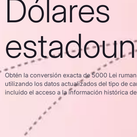
Dólares
estadoun
Obtén la conversión exacta de 5000 Lei ruman
utilizando los datos actualizados del tipo d
incluido el acceso a la información histórica de 