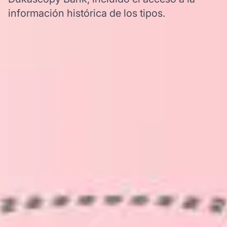
información histórica de los tipos.