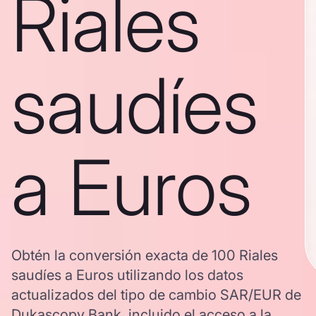
Riales
saudíes
a Euros
Obtén la conversión exacta de 100 Riales
saudíes a Euros utilizando los datos
actualizados del tipo de cambio SAR/EUR de
Dukascopy Bank, incluido el acceso a la