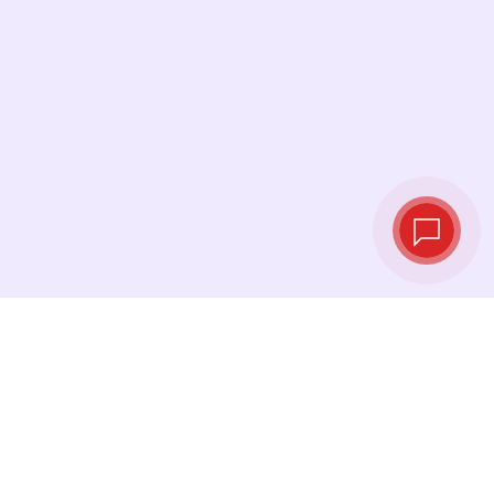
Tipos de cambio