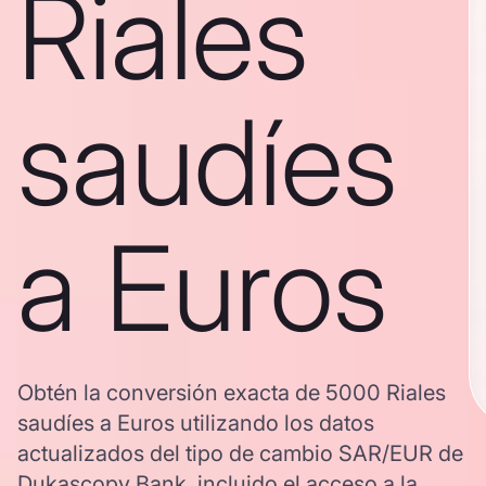
Riales
saudíes
a Euros
Obtén la conversión exacta de 5000 Riales
saudíes a Euros utilizando los datos
actualizados del tipo de cambio SAR/EUR de
Dukascopy Bank, incluido el acceso a la