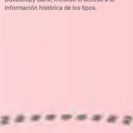
información histórica de los tipos.