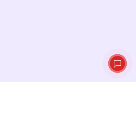
Tipos de cambio