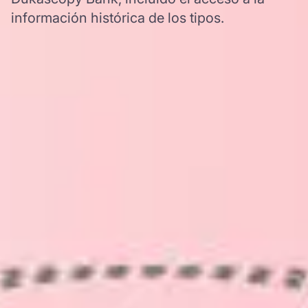
información histórica de los tipos.