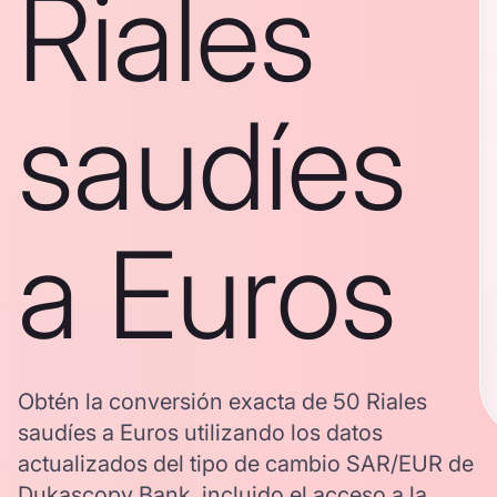
Riales
saudíes
a Euros
Obtén la conversión exacta de 50 Riales
saudíes a Euros utilizando los datos
actualizados del tipo de cambio SAR/EUR de
Dukascopy Bank, incluido el acceso a la