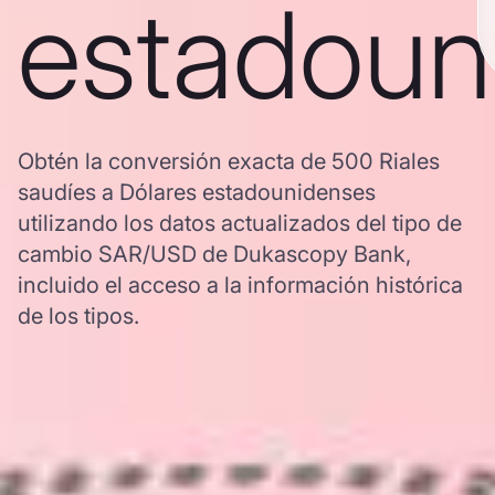
estadoun
Obtén la conversión exacta de 500 Riales
saudíes a Dólares estadounidenses
utilizando los datos actualizados del tipo de
cambio SAR/USD de Dukascopy Bank,
incluido el acceso a la información histórica
de los tipos.