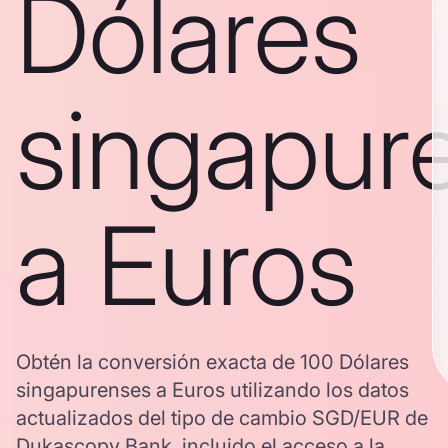
Dólares
singapur
a Euros
Obtén la conversión exacta de 100 Dólares
singapurenses a Euros utilizando los datos
actualizados del tipo de cambio SGD/EUR de
Dukascopy Bank, incluido el acceso a la