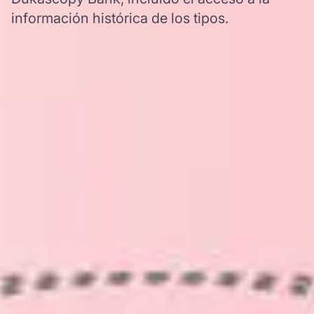
información histórica de los tipos.