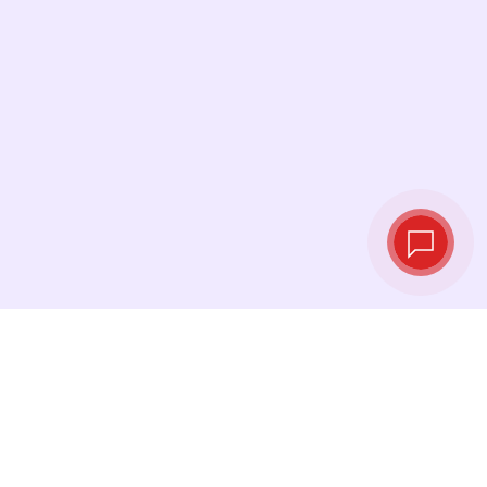
Tipos de cambio