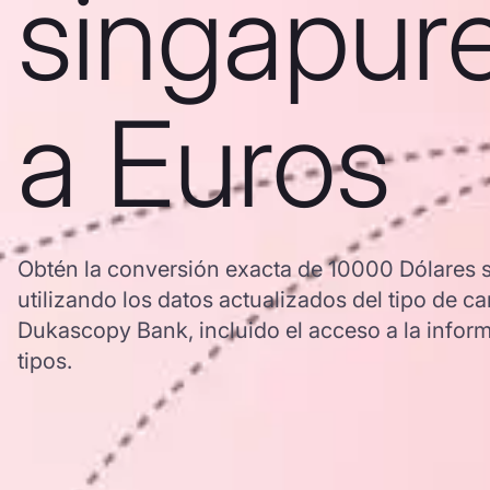
singapur
a Euros
Obtén la conversión exacta de 10000 Dólares 
utilizando los datos actualizados del tipo de
Dukascopy Bank, incluido el acceso a la inform
tipos.