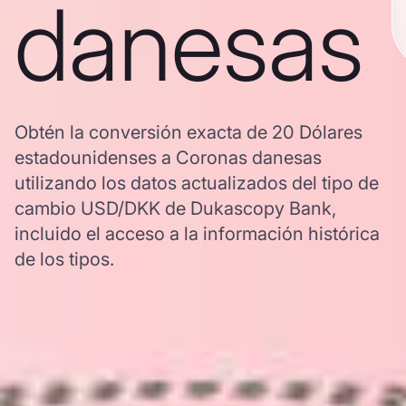
danesas
Obtén la conversión exacta de 20 Dólares
estadounidenses a Coronas danesas
utilizando los datos actualizados del tipo de
cambio USD/DKK de Dukascopy Bank,
incluido el acceso a la información histórica
de los tipos.