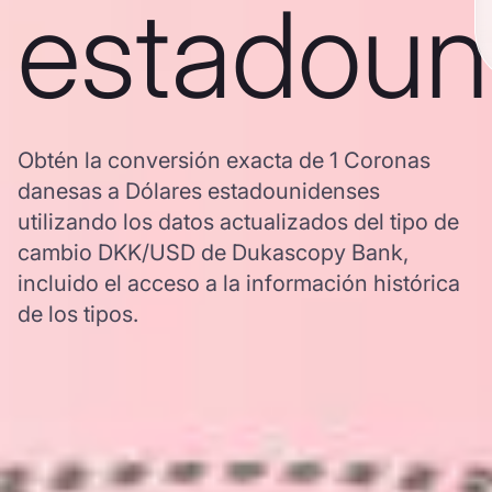
estadoun
Obtén la conversión exacta de 1 Coronas
danesas a Dólares estadounidenses
utilizando los datos actualizados del tipo de
cambio DKK/USD de Dukascopy Bank,
incluido el acceso a la información histórica
de los tipos.