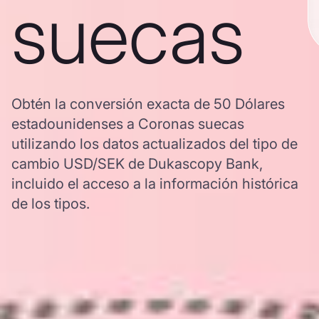
suecas
Obtén la conversión exacta de 50 Dólares
estadounidenses a Coronas suecas
utilizando los datos actualizados del tipo de
cambio USD/SEK de Dukascopy Bank,
incluido el acceso a la información histórica
de los tipos.