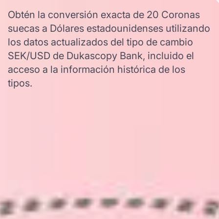
Obtén la conversión exacta de 20 Coronas
suecas a Dólares estadounidenses utilizando
los datos actualizados del tipo de cambio
SEK/USD de Dukascopy Bank, incluido el
acceso a la información histórica de los
tipos.