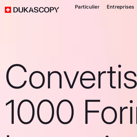
Particulier
Entreprises
Converti
1000 Fori