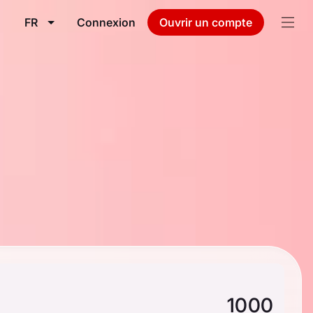
FR
Connexion
Ouvrir un compte