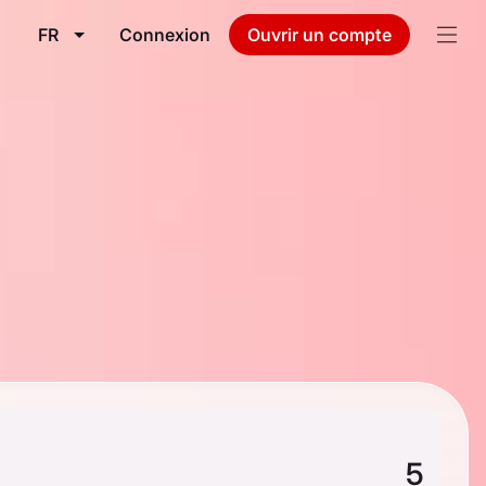
FR
Connexion
Ouvrir un compte