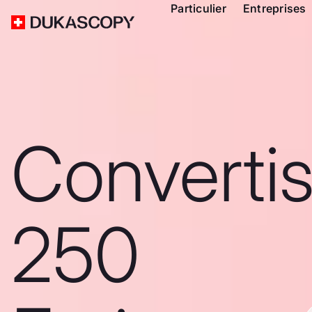
Particulier
Entreprises
Converti
250