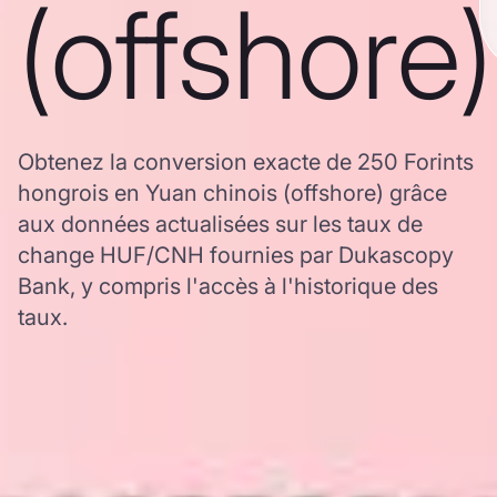
(offshore)
Obtenez la conversion exacte de 250 Forints
hongrois en Yuan chinois (offshore) grâce
aux données actualisées sur les taux de
change HUF/CNH fournies par Dukascopy
Bank, y compris l'accès à l'historique des
taux.