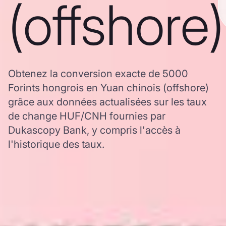
(offshore)
Obtenez la conversion exacte de 5000
Forints hongrois en Yuan chinois (offshore)
grâce aux données actualisées sur les taux
de change HUF/CNH fournies par
Dukascopy Bank, y compris l'accès à
l'historique des taux.