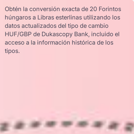
Obtén la conversión exacta de 20 Forintos
húngaros a Libras esterlinas utilizando los
datos actualizados del tipo de cambio
HUF/GBP de Dukascopy Bank, incluido el
acceso a la información histórica de los
tipos.