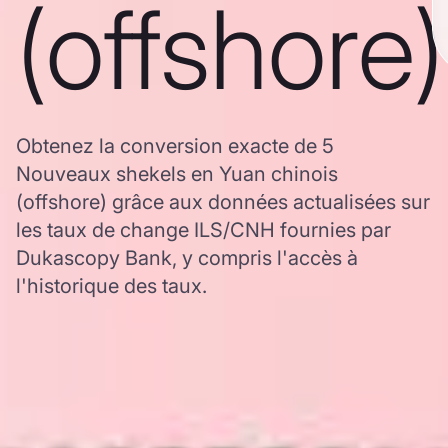
(offshore)
Obtenez la conversion exacte de 5
Nouveaux shekels en Yuan chinois
(offshore) grâce aux données actualisées sur
les taux de change ILS/CNH fournies par
Dukascopy Bank, y compris l'accès à
l'historique des taux.